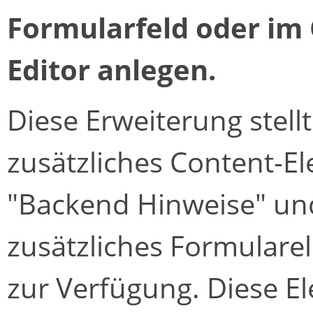
Formularfeld oder im 
Editor anlegen.
Diese Erweiterung stellt
zusätzliches Content-E
"Backend Hinweise" un
zusätzliches Formulare
zur Verfügung. Diese E