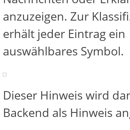
anzuzeigen. Zur Klassif
erhält jeder Eintrag ein
auswählbares Symbol.
Dieser Hinweis wird da
Backend als Hinweis an