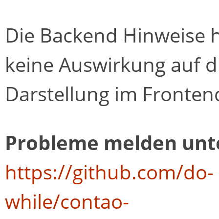
Die Backend Hinweise 
keine Auswirkung auf d
Darstellung im Fronten
Probleme melden unt
https://github.com/do-
while/contao-